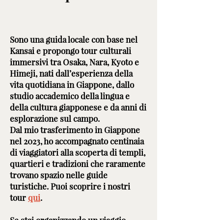
Sono una guida locale con base nel
Kansai e propongo tour culturali
immersivi tra Osaka, Nara, Kyoto e
Himeji, nati dall’esperienza della
vita quotidiana in Giappone, dallo
studio accademico della lingua e
della cultura giapponese e da anni di
esplorazione sul campo.
Dal mio trasferimento in Giappone
nel 2023, ho accompagnato centinaia
di viaggiatori alla scoperta di templi,
quartieri e tradizioni che raramente
trovano spazio nelle guide
turistiche. Puoi scoprire i nostri
tour
qui
.