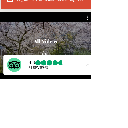
All Videos