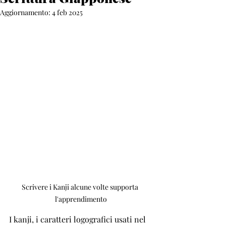
Aggiornamento:
4 feb 2025
Scrivere i Kanji alcune volte supporta 
l'apprendimento
I kanji, i caratteri logografici usati nel 