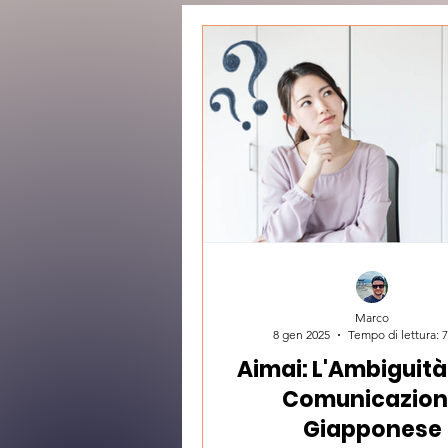
Marco
8 gen 2025
Tempo di lettura: 
Aimai: L'Ambiguità
Comunicazio
Giapponese