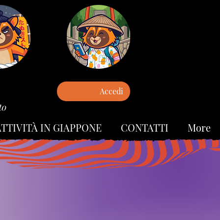
Accedi
to
ATTIVITÀ IN GIAPPONE
CONTATTI
More