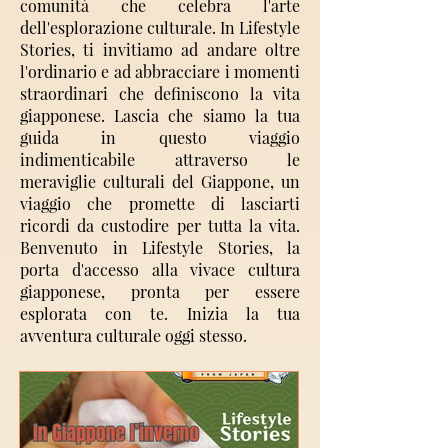
comunità che celebra l'arte
dell'esplorazione culturale. In Lifestyle
Stories, ti invitiamo ad andare oltre
l'ordinario e ad abbracciare i momenti
straordinari che definiscono la vita
giapponese. Lascia che siamo la tua
guida in questo viaggio
indimenticabile attraverso le
meraviglie culturali del Giappone, un
viaggio che promette di lasciarti
ricordi da custodire per tutta la vita.
Benvenuto in Lifestyle Stories, la
porta d'accesso alla vivace cultura
giapponese, pronta per essere
esplorata con te. Inizia la tua
avventura culturale oggi stesso.