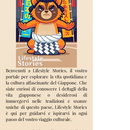
Benvenuti a Lifestyle Stories, il vostro
portale per esplorare la vita quotidiana e
la cultura affascinante del Giappone. Che
siate curiosi di conoscere i dettagli della
vita giapponese o desiderosi di
immergervi nelle tradizioni e usanze
uniche di questo paese, Lifestyle Stories
è qui per guidarvi e ispirarvi in ogni
passo del vostro viaggio culturale.