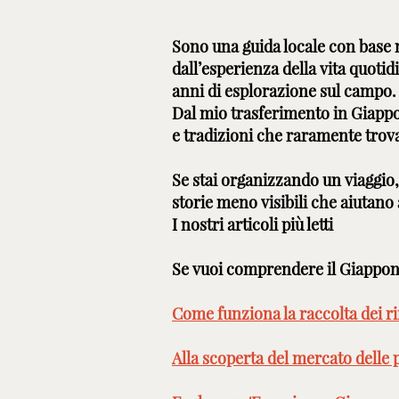
Sono una guida locale con base 
dall’esperienza della vita quoti
anni di esplorazione sul campo.
Dal mio trasferimento in Giappon
e tradizioni che raramente trova
Se stai organizzando un viaggio, i
storie meno visibili che aiutano
I nostri articoli più letti
Se vuoi comprendere il Giappone 
Come funziona la raccolta dei ri
Alla scoperta del mercato delle 