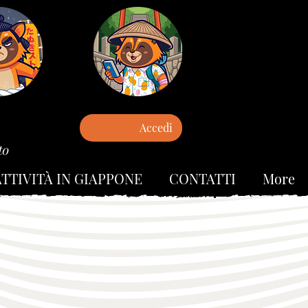
Accedi
to
ATTIVITÀ IN GIAPPONE
CONTATTI
More