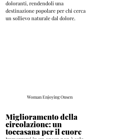
doloranti, rendendoli una 
destinazione popolare per chi cerca 
un sollievo naturale dal dolore.
Woman Enjoying Onsen
Miglioramento della 
circolazione: un 
toccasana per il cuore