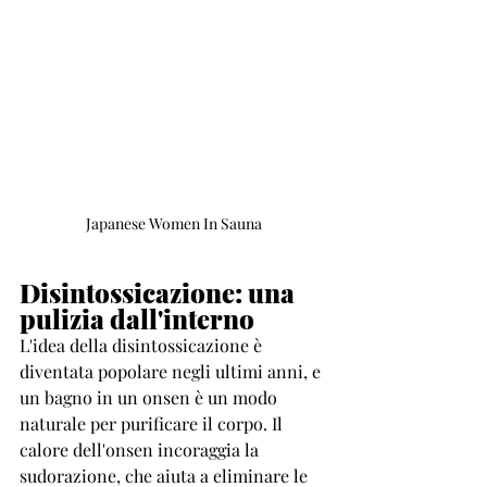
Japanese Women In Sauna
Disintossicazione: una 
pulizia dall'interno
L'idea della disintossicazione è 
diventata popolare negli ultimi anni, e 
un bagno in un onsen è un modo 
naturale per purificare il corpo. Il 
calore dell'onsen incoraggia la 
sudorazione, che aiuta a eliminare le 