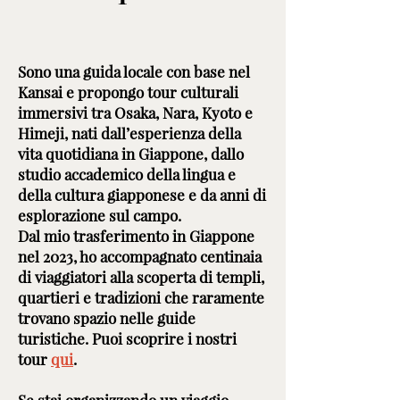
Sono una guida locale con base nel
Kansai e propongo tour culturali
immersivi tra Osaka, Nara, Kyoto e
Himeji, nati dall’esperienza della
vita quotidiana in Giappone, dallo
studio accademico della lingua e
della cultura giapponese e da anni di
esplorazione sul campo.
Dal mio trasferimento in Giappone
nel 2023, ho accompagnato centinaia
di viaggiatori alla scoperta di templi,
quartieri e tradizioni che raramente
trovano spazio nelle guide
turistiche. Puoi scoprire i nostri
tour
qui
.