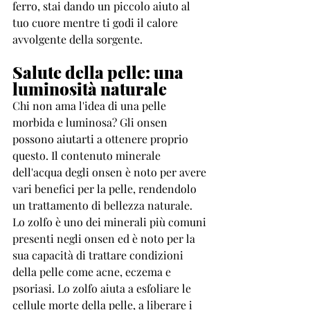
ferro, stai dando un piccolo aiuto al 
tuo cuore mentre ti godi il calore 
avvolgente della sorgente.
Salute della pelle: una 
luminosità naturale
Chi non ama l'idea di una pelle 
morbida e luminosa? Gli onsen 
possono aiutarti a ottenere proprio 
questo. Il contenuto minerale 
dell'acqua degli onsen è noto per avere 
vari benefici per la pelle, rendendolo 
un trattamento di bellezza naturale.
Lo zolfo è uno dei minerali più comuni 
presenti negli onsen ed è noto per la 
sua capacità di trattare condizioni 
della pelle come acne, eczema e 
psoriasi. Lo zolfo aiuta a esfoliare le 
cellule morte della pelle, a liberare i 