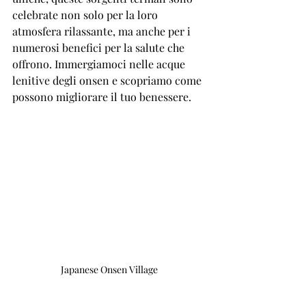
celebrate non solo per la loro 
atmosfera rilassante, ma anche per i 
numerosi benefici per la salute che 
offrono. Immergiamoci nelle acque 
lenitive degli onsen e scopriamo come 
possono migliorare il tuo benessere.
Japanese Onsen Village