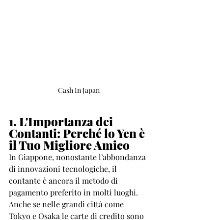
Cash In Japan
1. L'Importanza dei 
Contanti: Perché lo Yen è 
il Tuo Migliore Amico
In Giappone, nonostante l’abbondanza 
di innovazioni tecnologiche, il 
contante è ancora il metodo di 
pagamento preferito in molti luoghi. 
Anche se nelle grandi città come 
Tokyo e Osaka le carte di credito sono 