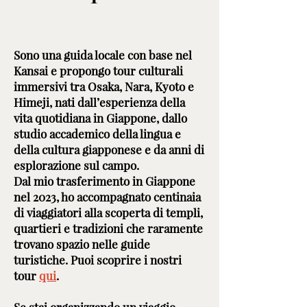
Sono una guida locale con base nel
Kansai e propongo tour culturali
immersivi tra Osaka, Nara, Kyoto e
Himeji, nati dall’esperienza della
vita quotidiana in Giappone, dallo
studio accademico della lingua e
della cultura giapponese e da anni di
esplorazione sul campo.
Dal mio trasferimento in Giappone
nel 2023, ho accompagnato centinaia
di viaggiatori alla scoperta di templi,
quartieri e tradizioni che raramente
trovano spazio nelle guide
turistiche. Puoi scoprire i nostri
tour
qui
.