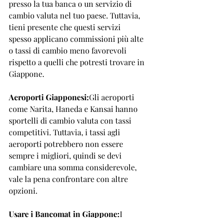
presso la tua banca o un servizio di 
cambio valuta nel tuo paese. Tuttavia, 
tieni presente che questi servizi 
spesso applicano commissioni più alte 
o tassi di cambio meno favorevoli 
rispetto a quelli che potresti trovare in 
Giappone.
Aeroporti Giapponesi:
Gli aeroporti 
come Narita, Haneda e Kansai hanno 
sportelli di cambio valuta con tassi 
competitivi. Tuttavia, i tassi agli 
aeroporti potrebbero non essere 
sempre i migliori, quindi se devi 
cambiare una somma considerevole, 
vale la pena confrontare con altre 
opzioni.
Usare i Bancomat in Giappone:
I 