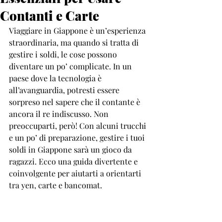
Contanti e Carte
Viaggiare in Giappone è un’esperienza 
straordinaria, ma quando si tratta di 
gestire i soldi, le cose possono 
diventare un po’ complicate. In un 
paese dove la tecnologia è 
all’avanguardia, potresti essere 
sorpreso nel sapere che il contante è 
ancora il re indiscusso. Non 
preoccuparti, però! Con alcuni trucchi 
e un po’ di preparazione, gestire i tuoi 
soldi in Giappone sarà un gioco da 
ragazzi. Ecco una guida divertente e 
coinvolgente per aiutarti a orientarti 
tra yen, carte e bancomat.