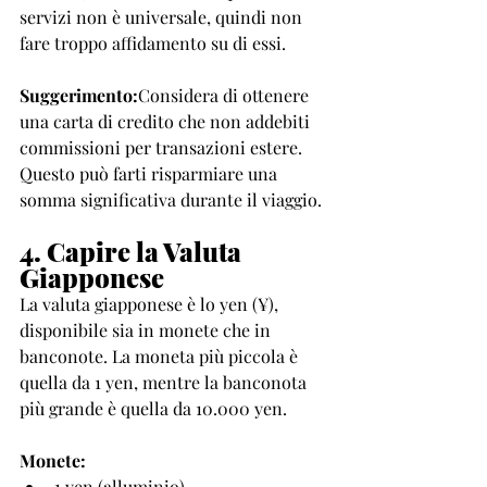
servizi non è universale, quindi non 
fare troppo affidamento su di essi.
Suggerimento:
Considera di ottenere 
una carta di credito che non addebiti 
commissioni per transazioni estere. 
Questo può farti risparmiare una 
somma significativa durante il viaggio.
4. Capire la Valuta 
Giapponese
La valuta giapponese è lo yen (¥), 
disponibile sia in monete che in 
banconote. La moneta più piccola è 
quella da 1 yen, mentre la banconota 
più grande è quella da 10.000 yen.
Monete:
1 yen (alluminio)