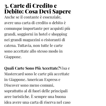
3. Carte di Credito e 
Debito: Cosa Devi Sapere
Anche se il contante è essenziale, 
avere una carta di credito o debito è 
comunque importante per acquisti più 
grandi, soggiorni in hotel e shopping 
nei grandi magazzini o ristoranti di 
catena. Tuttavia, non tutte le carte 
sono accettate allo stesso modo in 
Giappone.
Quali Carte Sono Più Accettate?
Visa e 
Mastercard sono le carte più accettate 
in Giappone. American Express e 
Discover sono meno comuni, 
soprattutto al di fuori delle principali 
aree turistiche. È sempre una buona 
idea avere una carta di riserva nel caso 