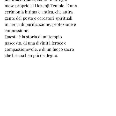
mese proprio al Hozenji Temple. È una 
cerimonia intima e antica, che attira 
gente del posto e cercatori spirituali 
in cerca di purificazione, protezione e 
connessione.
Questa è la storia di un tempio 
nascosto, di una divinità feroce e 
compassionevole, e di un fuoco sacro 
che brucia ben più del legno.