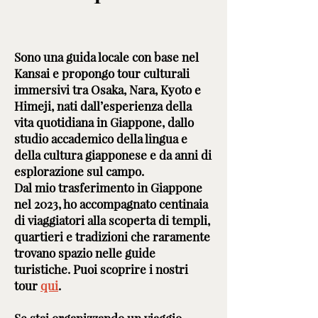
Sono una guida locale con base nel
Kansai e propongo tour culturali
immersivi tra Osaka, Nara, Kyoto e
Himeji, nati dall’esperienza della
vita quotidiana in Giappone, dallo
studio accademico della lingua e
della cultura giapponese e da anni di
esplorazione sul campo.
Dal mio trasferimento in Giappone
nel 2023, ho accompagnato centinaia
di viaggiatori alla scoperta di templi,
quartieri e tradizioni che raramente
trovano spazio nelle guide
turistiche. Puoi scoprire i nostri
tour
qui
.