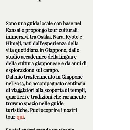
Sono una guida locale con base nel
Kansai e propongo tour culturali
immersivi tra Osaka, Nara, Kyoto e
Himeji, nati dall’esperienza della
vita quotidiana in Giappone, dallo
studio accademico della lingua e
della cultura giapponese e da anni di
esplorazione sul campo.
Dal mio trasferimento in Giappone
nel 2023, ho accompagnato centinaia
di viaggiatori alla scoperta di templi,
quartieri e tradizioni che raramente
trovano spazio nelle guide
turistiche. Puoi scoprire i nostri
tour
qui
.