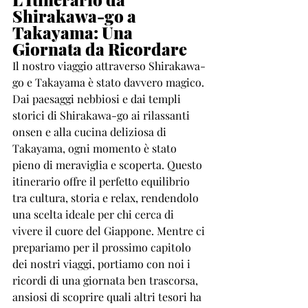
Shirakawa-go a 
Takayama: Una 
Giornata da Ricordare
Il nostro viaggio attraverso Shirakawa-
go e Takayama è stato davvero magico. 
Dai paesaggi nebbiosi e dai templi 
storici di Shirakawa-go ai rilassanti 
onsen e alla cucina deliziosa di 
Takayama, ogni momento è stato 
pieno di meraviglia e scoperta. Questo 
itinerario offre il perfetto equilibrio 
tra cultura, storia e relax, rendendolo 
una scelta ideale per chi cerca di 
vivere il cuore del Giappone. Mentre ci 
prepariamo per il prossimo capitolo 
dei nostri viaggi, portiamo con noi i 
ricordi di una giornata ben trascorsa, 
ansiosi di scoprire quali altri tesori ha 