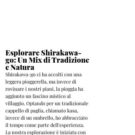
Esplorare Shirakawa-
go: Un Mix di Tradizione 
e Natura
Shirakawa-go ci ha accolti con una 
leggera pioggerella, ma invece di 
rovinare i nostri piani, la pioggia ha 
aggiunto un fascino mistico al 
villaggio. Optando per un tradizionale 
cappello di paglia, chiamato kasa, 
invece di un ombrello, ho abbracciato 
il tempo come parte dell'esperienza.
La nostra esplorazione è iniziata con 