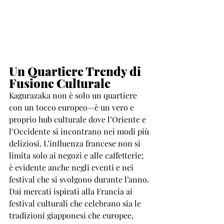
Un Quartiere Trendy di 
Fusione Culturale
Kagurazaka non è solo un quartiere 
con un tocco europeo—è un vero e 
proprio hub culturale dove l’Oriente e 
l’Occidente si incontrano nei modi più 
deliziosi. L’influenza francese non si 
limita solo ai negozi e alle caffetterie; 
è evidente anche negli eventi e nei 
festival che si svolgono durante l’anno. 
Dai mercati ispirati alla Francia ai 
festival culturali che celebrano sia le 
tradizioni giapponesi che europee, 