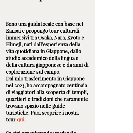
Sono una guida locale con base nel
Kansai e propongo tour culturali
immersivi tra Osaka, Nara, Kyoto e
Himeji, nati dall’esperienza della
vita quotidiana in Giappone, dallo
studio accademico della lingua e
della cultura giapponese e da anni di
esplorazione sul campo.
Dal mio trasferimento in Giappone
nel 2023, ho accompagnato centinaia
di viaggiatori alla scoperta di templi,
quartieri e tradizioni che raramente
trovano spazio nelle guide
turistiche. Puoi scoprire i nostri
tour
qui
.