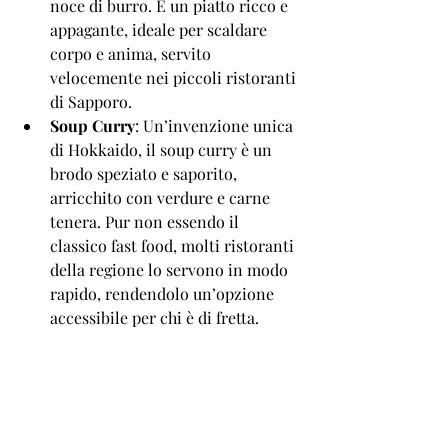
noce di burro. È un piatto ricco e 
appagante, ideale per scaldare 
corpo e anima, servito 
velocemente nei piccoli ristoranti 
di Sapporo.
Soup Curry
: Un’invenzione unica 
di Hokkaido, il soup curry è un 
brodo speziato e saporito, 
arricchito con verdure e carne 
tenera. Pur non essendo il 
classico fast food, molti ristoranti 
della regione lo servono in modo 
rapido, rendendolo un’opzione 
accessibile per chi è di fretta.