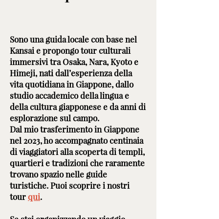
Sono una guida locale con base nel
Kansai e propongo tour culturali
immersivi tra Osaka, Nara, Kyoto e
Himeji, nati dall’esperienza della
vita quotidiana in Giappone, dallo
studio accademico della lingua e
della cultura giapponese e da anni di
esplorazione sul campo.
Dal mio trasferimento in Giappone
nel 2023, ho accompagnato centinaia
di viaggiatori alla scoperta di templi,
quartieri e tradizioni che raramente
trovano spazio nelle guide
turistiche. Puoi scoprire i nostri
tour
qui
.