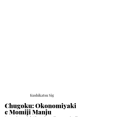
Kushikatsu Sig
Chugoku: Okonomiyaki 
e Momiji Manju