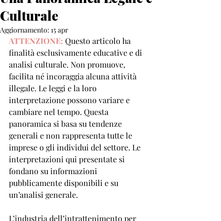
Culturale
Aggiornamento:
15 apr
ATTENZIONE:
 Questo articolo ha 
finalità esclusivamente educative e di 
analisi culturale. Non promuove, 
facilita né incoraggia alcuna attività 
illegale. Le leggi e la loro 
interpretazione possono variare e 
cambiare nel tempo. Questa 
panoramica si basa su tendenze 
generali e non rappresenta tutte le 
imprese o gli individui del settore. Le 
interpretazioni qui presentate si 
fondano su informazioni 
pubblicamente disponibili e su 
un’analisi generale.
L’industria dell’intrattenimento per 