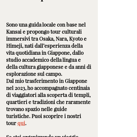
Sono una guida locale con base nel
Kansai e propongo tour culturali
immersivi tra Osaka, Nara, Kyoto e
Himeji, nati dall’esperienza della
vita quotidiana in Giappone, dallo
studio accademico della lingua e
della cultura giapponese e da anni di
esplorazione sul campo.
Dal mio trasferimento in Giappone
nel 2023, ho accompagnato centinaia
di viaggiatori alla scoperta di templi,
quartieri e tradizioni che raramente
trovano spazio nelle guide
turistiche. Puoi scoprire i nostri
tour
qui
.