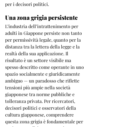
per i decisori politici.
Una zona grigia persistente
L’industria dell’intrattenimento per 
adulti in Giappone persiste non tanto 
per permissività legale, quanto per la 
distanza tra la lettera della legge e la 
realtà della sua applicazione. Il 
risultato è un settore visibile ma 
spesso descritto come operante in uno 
spazio socialmente e giuridicamente 
ambiguo — un paradosso che riflette 
tensioni più ampie nella società 
giapponese tra norme pubbliche e 
tolleranza privata. Per ricercatori, 
decisori politici e osservatori della 
cultura giapponese, comprendere 
questa zona grigia è fondamentale per 