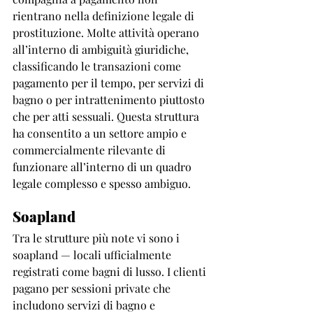
rientrano nella definizione legale di 
prostituzione. Molte attività operano 
all’interno di ambiguità giuridiche, 
classificando le transazioni come 
pagamento per il tempo, per servizi di 
bagno o per intrattenimento piuttosto 
che per atti sessuali. Questa struttura 
ha consentito a un settore ampio e 
commercialmente rilevante di 
funzionare all’interno di un quadro 
legale complesso e spesso ambiguo.
Soapland
Tra le strutture più note vi sono i 
soapland — locali ufficialmente 
registrati come bagni di lusso. I clienti 
pagano per sessioni private che 
includono servizi di bagno e 