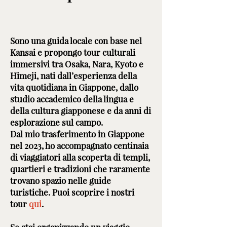
Sono una guida locale con base nel
Kansai e propongo tour culturali
immersivi tra Osaka, Nara, Kyoto e
Himeji, nati dall’esperienza della
vita quotidiana in Giappone, dallo
studio accademico della lingua e
della cultura giapponese e da anni di
esplorazione sul campo.
Dal mio trasferimento in Giappone
nel 2023, ho accompagnato centinaia
di viaggiatori alla scoperta di templi,
quartieri e tradizioni che raramente
trovano spazio nelle guide
turistiche. Puoi scoprire i nostri
tour
qui
.